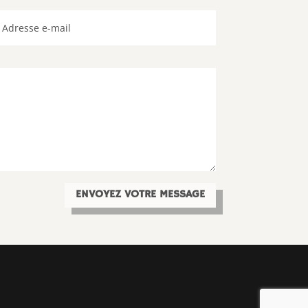
ENVOYEZ VOTRE MESSAGE