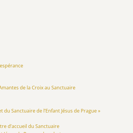
l’espérance
 Amantes de la Croix au Sanctuaire
net du Sanctuaire de l’Enfant Jésus de Prague »
tre d’accueil du Sanctuaire