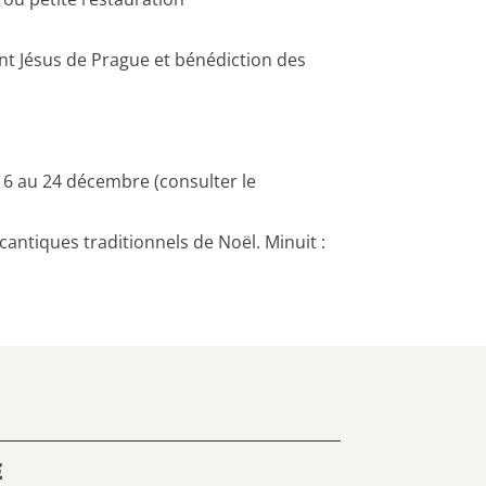
ant Jésus de Prague et bénédiction des
16 au 24 décembre (consulter le
cantiques traditionnels de Noël. Minuit :
E