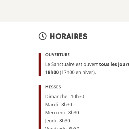
HORAIRES
OUVERTURE
Le Sanctuaire est ouvert
tous les jour
18h00
(17h00 en hiver).
MESSES
Dimanche : 10h30
Mardi : 8h30
Mercredi : 8h30
Jeudi : 8h30
Vendredi : 8h30