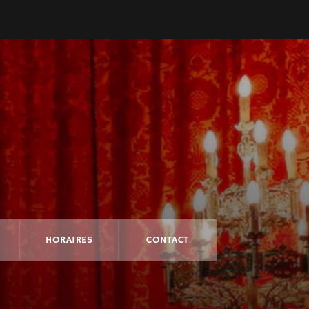
HORAIRES
CONTACT