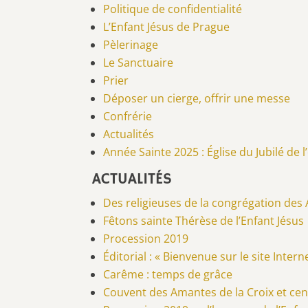
Politique de confidentialité
L’Enfant Jésus de Prague
Pèlerinage
Le Sanctuaire
Prier
Déposer un cierge, offrir une messe
Confrérie
Actualités
Année Sainte 2025 : Église du Jubilé de 
ACTUALITÉS
Des religieuses de la congrégation des
Fêtons sainte Thérèse de l’Enfant Jésus
Procession 2019
Éditorial : « Bienvenue sur le site Inter
Carême : temps de grâce
Couvent des Amantes de la Croix et cen