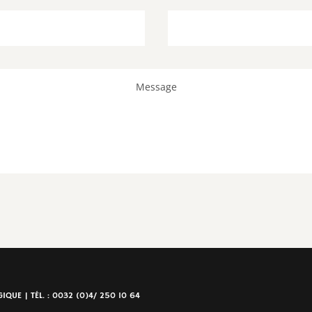
QUE | TÉL. : 0032 (0)4/ 250 10 64