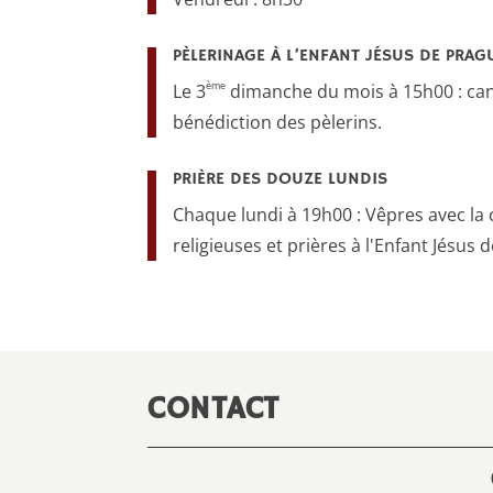
PÈLERINAGE À L’ENFANT JÉSUS DE PRAG
ème
Le 3
dimanche du mois à 15h00 : cant
bénédiction des pèlerins.
PRIÈRE DES DOUZE LUNDIS
Chaque lundi à 19h00 : Vêpres avec 
religieuses et prières à l'Enfant Jésus 
CONTACT