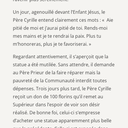
Un jour, agenouillé devant l’Enfant Jésus, le
Père Cyrille entend clairement ces mots : « Aie
pitié de moi et j’aurai pitié de toi. Rends-moi
mes mains et je te rendrai la paix. Plus tu
m’honoreras, plus je te favoriserai. »
Regardant attentivement, il s’aperçoit que la
statue a été mutilée. Sans attendre, il demande
au Père Prieur de la faire réparer mais la
pauvreté de la Communauté interdit toutes
dépenses. Trois jours plus tard, le Père Cyrille
reçoit un don de 100 florins qu’il remet au
Supérieur dans l’espoir de voir son désir
réalisé. De bonne foi, celui-ci s’empresse
d’acheter une statue apparemment plus belle