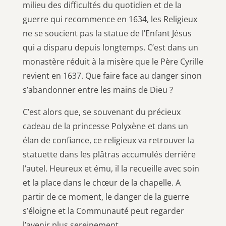
milieu des difficultés du quotidien et de la
guerre qui recommence en 1634, les Religieux
ne se soucient pas la statue de l’Enfant Jésus
qui a disparu depuis longtemps. C’est dans un
monastère réduit à la misère que le Père Cyrille
revient en 1637. Que faire face au danger sinon
s’abandonner entre les mains de Dieu ?
C’est alors que, se souvenant du précieux
cadeau de la princesse Polyxène et dans un
élan de confiance, ce religieux va retrouver la
statuette dans les plâtras accumulés derrière
l’autel. Heureux et ému, il la recueille avec soin
et la place dans le chœur de la chapelle. A
partir de ce moment, le danger de la guerre
s’éloigne et la Communauté peut regarder
l’avenir plus sereinement.