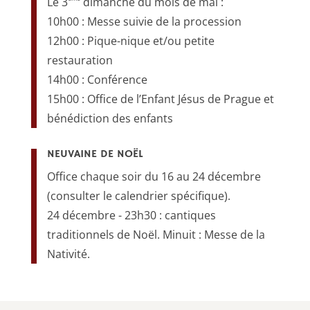
Le 3
dimanche du mois de mai :
10h00 : Messe suivie de la procession
12h00 : Pique-nique et/ou petite
restauration
14h00 : Conférence
15h00 : Office de l’Enfant Jésus de Prague et
bénédiction des enfants
NEUVAINE DE NOËL
Office chaque soir du 16 au 24 décembre
(consulter le calendrier spécifique).
24 décembre - 23h30 : cantiques
traditionnels de Noël. Minuit : Messe de la
Nativité.