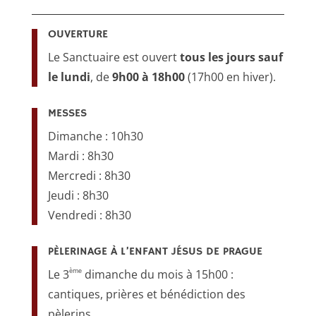
OUVERTURE
Le Sanctuaire est ouvert
tous les jours sauf
le lundi
, de
9h00 à 18h00
(17h00 en hiver).
MESSES
Dimanche : 10h30
Mardi : 8h30
Mercredi : 8h30
Jeudi : 8h30
Vendredi : 8h30
PÈLERINAGE À L’ENFANT JÉSUS DE PRAGUE
ème
Le 3
dimanche du mois à 15h00 :
cantiques, prières et bénédiction des
pèlerins.