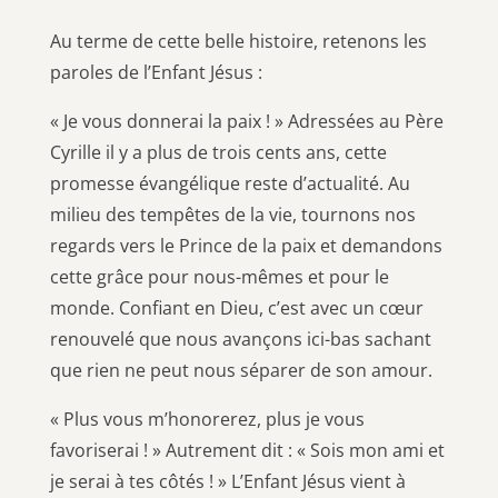
Au terme de cette belle histoire, retenons les
paroles de l’Enfant Jésus :
« Je vous donnerai la paix ! » Adressées au Père
Cyrille il y a plus de trois cents ans, cette
promesse évangélique reste d’actualité. Au
milieu des tempêtes de la vie, tournons nos
regards vers le Prince de la paix et demandons
cette grâce pour nous-mêmes et pour le
monde. Confiant en Dieu, c’est avec un cœur
renouvelé que nous avançons ici-bas sachant
que rien ne peut nous séparer de son amour.
« Plus vous m’honorerez, plus je vous
favoriserai ! » Autrement dit : « Sois mon ami et
je serai à tes côtés ! » L’Enfant Jésus vient à