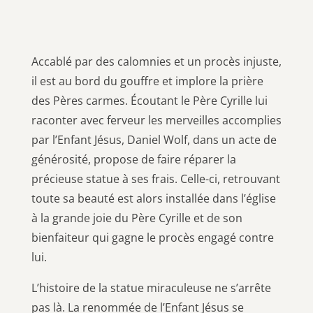
Accablé par des calomnies et un procès injuste,
il est au bord du gouffre et implore la prière
des Pères carmes. Écoutant le Père Cyrille lui
raconter avec ferveur les merveilles accomplies
par l’Enfant Jésus, Daniel Wolf, dans un acte de
générosité, propose de faire réparer la
précieuse statue à ses frais. Celle-ci, retrouvant
toute sa beauté est alors installée dans l’église
à la grande joie du Père Cyrille et de son
bienfaiteur qui gagne le procès engagé contre
lui.
L’histoire de la statue miraculeuse ne s’arrête
pas là. La renommée de l’Enfant Jésus se