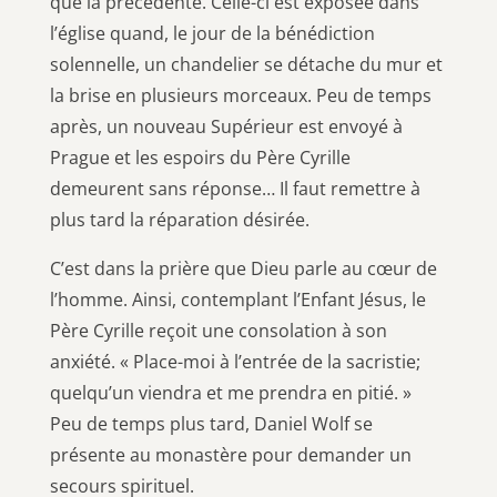
que la précédente. Celle-ci est exposée dans
l’église quand, le jour de la bénédiction
solennelle, un chandelier se détache du mur et
la brise en plusieurs morceaux. Peu de temps
après, un nouveau Supérieur est envoyé à
Prague et les espoirs du Père Cyrille
demeurent sans réponse… Il faut remettre à
plus tard la réparation désirée.
C’est dans la prière que Dieu parle au cœur de
l’homme. Ainsi, contemplant l’Enfant Jésus, le
Père Cyrille reçoit une consolation à son
anxiété. « Place-moi à l’entrée de la sacristie;
quelqu’un viendra et me prendra en pitié. »
Peu de temps plus tard, Daniel Wolf se
présente au monastère pour demander un
secours spirituel.