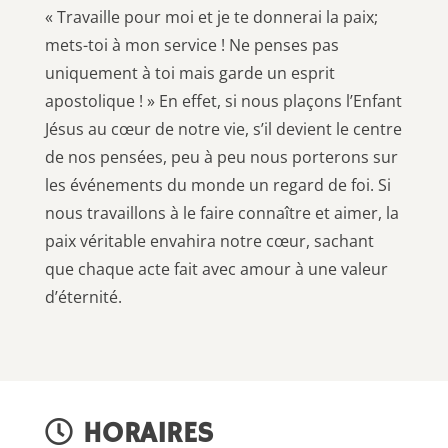
« Travaille pour moi et je te donnerai la paix;
mets-toi à mon service ! Ne penses pas
uniquement à toi mais garde un esprit
apostolique ! » En effet, si nous plaçons l’Enfant
Jésus au cœur de notre vie, s’il devient le centre
de nos pensées, peu à peu nous porterons sur
les événements du monde un regard de foi. Si
nous travaillons à le faire connaître et aimer, la
paix véritable envahira notre cœur, sachant
que chaque acte fait avec amour à une valeur
d’éternité.
HORAIRES