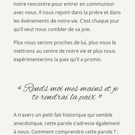
notre rencontre pour entrer en communion
avec nous. Il nous rejoint dans la prière et dans
les événements de notre vie. C’est chaque jour
qu’il veut nous combler de sa joie.
Plus nous serons proches de lui, plus nous le
mettrons au centre de notre vie et plus nous
expérimenterons la paix qu’il a promis.
« Rends moi mes mains et je
te rendrai la paix »
A travers un petit fait historique qui semble
anecdotique, cette parole s’adresse également
à nous. Comment comprendre cette parole ? :