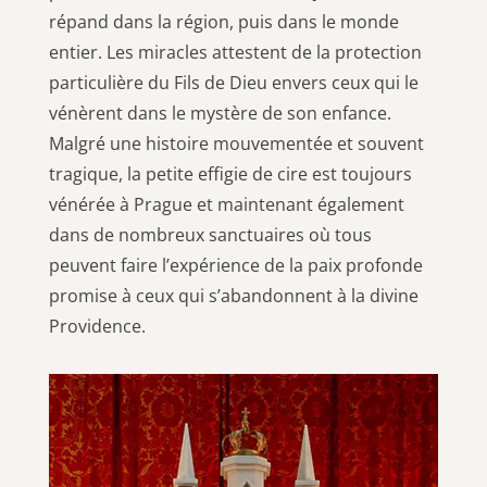
répand dans la région, puis dans le monde
entier. Les miracles attestent de la protection
particulière du Fils de Dieu envers ceux qui le
vénèrent dans le mystère de son enfance.
Malgré une histoire mouvementée et souvent
tragique, la petite effigie de cire est toujours
vénérée à Prague et maintenant également
dans de nombreux sanctuaires où tous
peuvent faire l’expérience de la paix profonde
promise à ceux qui s’abandonnent à la divine
Providence.