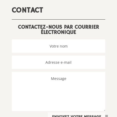
CONTACT
CONTACTEZ-NOUS PAR COURRIER
ÉLECTRONIQUE