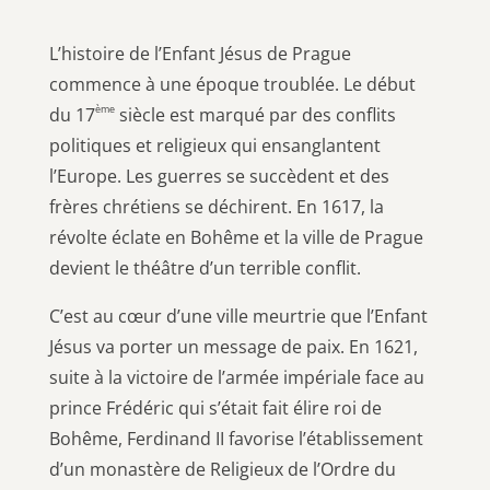
L’histoire de l’Enfant Jésus de Prague
commence à une époque troublée. Le début
ème
du 17
siècle est marqué par des conflits
politiques et religieux qui ensanglantent
l’Europe. Les guerres se succèdent et des
frères chrétiens se déchirent. En 1617, la
révolte éclate en Bohême et la ville de Prague
devient le théâtre d’un terrible conflit.
C’est au cœur d’une ville meurtrie que l’Enfant
Jésus va porter un message de paix. En 1621,
suite à la victoire de l’armée impériale face au
prince Frédéric qui s’était fait élire roi de
Bohême, Ferdinand II favorise l’établissement
d’un monastère de Religieux de l’Ordre du