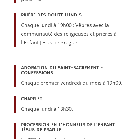
PRIÈRE DES DOUZE LUNDIS
Chaque lundi à 19h00 : Vêpres avec la
communauté des religieuses et prières à
l'Enfant Jésus de Prague.
ADORATION DU SAINT-SACREMENT -
CONFESSIONS
Chaque premier vendredi du mois à 19h00.
CHAPELET
Chaque lundi à 18h30.
PROCESSION EN L’HONNEUR DE L’ENFANT
JÉSUS DE PRAGUE
ème