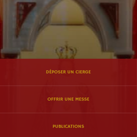
DÉPOSER UN CIERGE
OFFRIR UNE MESSE
PUBLICATIONS