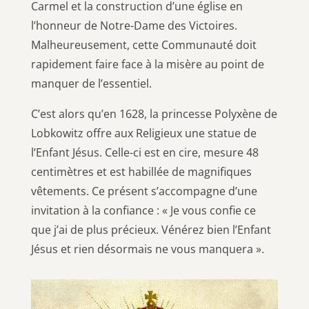
Carmel et la construction d’une église en
l’honneur de Notre-Dame des Victoires.
Malheureusement, cette Communauté doit
rapidement faire face à la misère au point de
manquer de l’essentiel.
C’est alors qu’en 1628, la princesse Polyxène de
Lobkowitz offre aux Religieux une statue de
l’Enfant Jésus. Celle-ci est en cire, mesure 48
centimètres et est habillée de magnifiques
vêtements. Ce présent s’accompagne d’une
invitation à la confiance : « Je vous confie ce
que j’ai de plus précieux. Vénérez bien l’Enfant
Jésus et rien désormais ne vous manquera ».