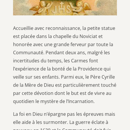
Accueillie avec reconnaissance, la petite statue
est placée dans la chapelle du Noviciat et
honorée avec une grande ferveur par toute la
Communauté. Pendant deux ans, malgré les
incertitudes du temps, les Carmes font
l’expérience de la bonté de la Providence qui
veille sur ses enfants. Parmi eux, le Père Cyrille
de la Mère de Dieu est particulièrement touché
par cette dévotion dont le but est de vivre au
quotidien le mystère de l’Incarnation.
La foi en Dieu n’épargne pas les épreuves mais
elle aide à les surmonter. La guerre éclate à