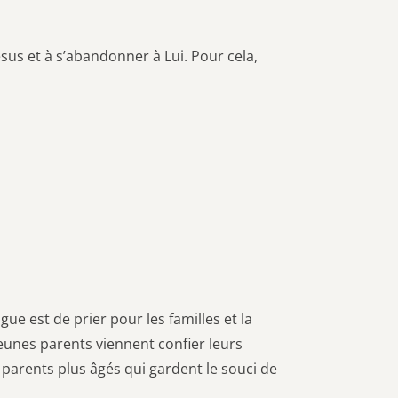
ésus et à s’abandonner à Lui. Pour cela,
gue est de prier pour les familles et la
jeunes parents viennent confier leurs
 parents plus âgés qui gardent le souci de