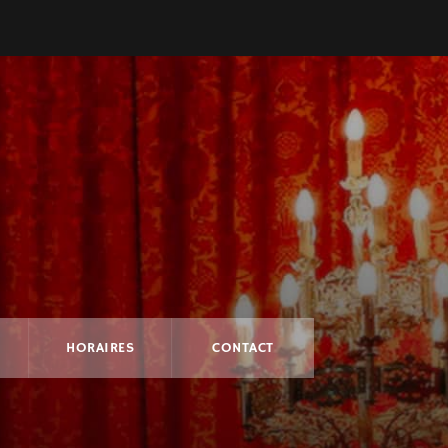
HORAIRES
CONTACT