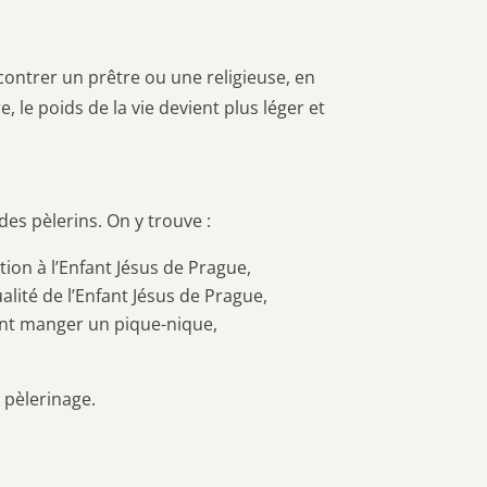
ontrer un prêtre ou une religieuse, en
e, le poids de la vie devient plus léger et
des pèlerins. On y trouve :
tion à l’Enfant Jésus de Prague,
alité de l’Enfant Jésus de Prague,
tent manger un pique-nique,
 pèlerinage.