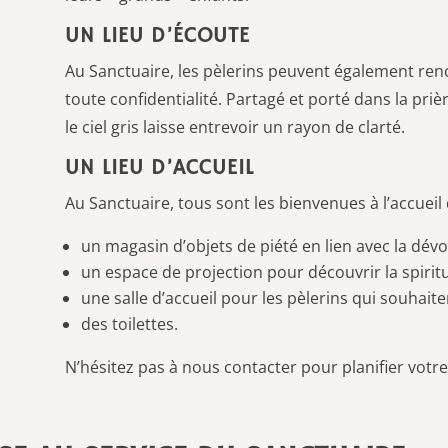
UN LIEU D’ÉCOUTE
Au Sanctuaire, les pèlerins peuvent également renc
toute confidentialité. Partagé et porté dans la prièr
le ciel gris laisse entrevoir un rayon de clarté.
UN LIEU D’ACCUEIL
Au Sanctuaire, tous sont les bienvenues à l’accueil 
un magasin d’objets de piété en lien avec la dévo
un espace de projection pour découvrir la spiritu
une salle d’accueil pour les pèlerins qui souhai
des toilettes.
N’hésitez pas à nous contacter pour planifier votre