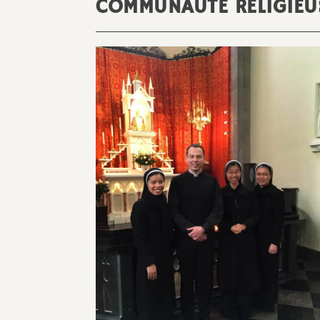
COMMUNAUTÉ RELIGIEUS