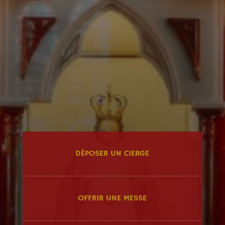
DÉPOSER UN CIERGE
OFFRIR UNE MESSE