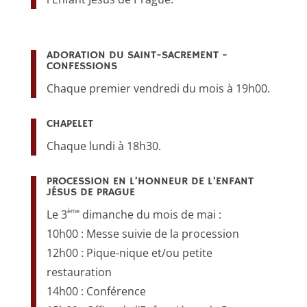
ADORATION DU SAINT-SACREMENT -
CONFESSIONS
Chaque premier vendredi du mois à 19h00.
CHAPELET
Chaque lundi à 18h30.
PROCESSION EN L’HONNEUR DE L’ENFANT
JÉSUS DE PRAGUE
ème
Le 3
dimanche du mois de mai :
10h00 : Messe suivie de la procession
12h00 : Pique-nique et/ou petite
restauration
14h00 : Conférence