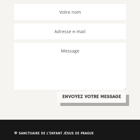
ENVOYEZ VOTRE MESSAGE
© SANCTUAIRE DE L’ENFANT JÉSUS DE PRAGUE