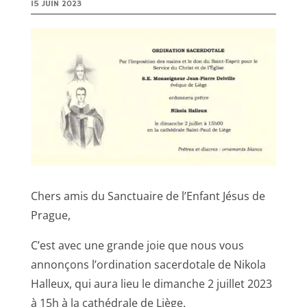
15 JUIN 2023
Chers amis du Sanctuaire de l’Enfant Jésus de
Prague,
C’est avec une grande joie que nous vous
annonçons l’ordination sacerdotale de Nikola
Halleux, qui aura lieu le dimanche 2 juillet 2023
à 15h à la cathédrale de Liège.