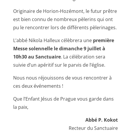
Originaire de Horion-Hozémont, le futur prêtre
est bien connu de nombreux pèlerins qui ont
pu le rencontrer lors de différents pèlerinages.
L’abbé Nikola Halleux célèbrera une
première
Messe solennelle le dimanche 9 juillet à
10h30 au Sanctuaire
. La célébration sera
suivie d’un apéritif sur le parvis de l’église.
Nous nous réjouissons de vous rencontrer à
ces deux événements !
Que l’Enfant Jésus de Prague vous garde dans
la paix,
Abbé P. Kokot
Recteur du Sanctuaire