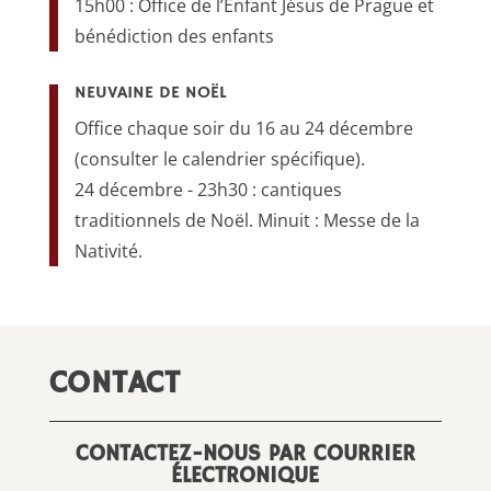
15h00 : Office de l’Enfant Jésus de Prague et
bénédiction des enfants
NEUVAINE DE NOËL
Office chaque soir du 16 au 24 décembre
(consulter le calendrier spécifique).
24 décembre - 23h30 : cantiques
traditionnels de Noël. Minuit : Messe de la
Nativité.
CONTACT
CONTACTEZ-NOUS PAR COURRIER
ÉLECTRONIQUE