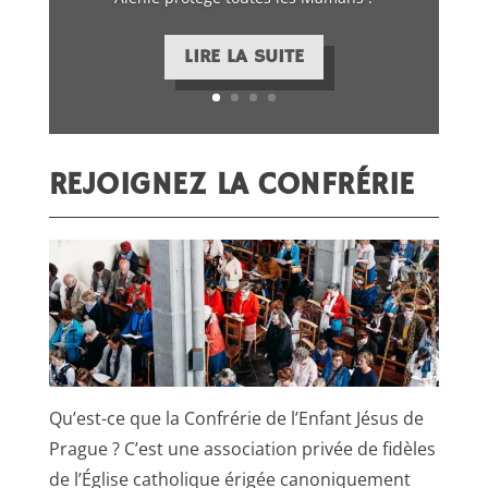
LIRE LA SUITE
REJOIGNEZ LA CONFRÉRIE
Qu’est-ce que la Confrérie de l’Enfant Jésus de
Prague ? C’est une association privée de fidèles
de l’Église catholique érigée canoniquement