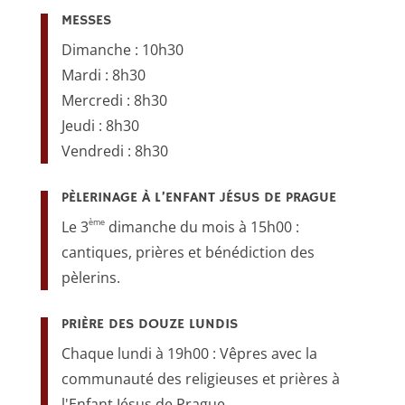
MESSES
Dimanche : 10h30
Mardi : 8h30
Mercredi : 8h30
Jeudi : 8h30
Vendredi : 8h30
PÈLERINAGE À L’ENFANT JÉSUS DE PRAGUE
ème
Le 3
dimanche du mois à 15h00 :
cantiques, prières et bénédiction des
pèlerins.
PRIÈRE DES DOUZE LUNDIS
Chaque lundi à 19h00 : Vêpres avec la
communauté des religieuses et prières à
l'Enfant Jésus de Prague.