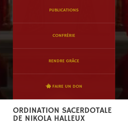
PUBLICATIONS
CONFRÉRIE
RENDRE GRÂCE
FAIRE UN DON
ORDINATION SACERDOTALE
DE NIKOLA HALLEUX