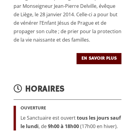
par Monseigneur Jean-Pierre Delville, évêque
de Liège, le 28 janvier 2014. Celle-ci a pour but
de vénérer l’Enfant Jésus de Prague et de
propager son culte ; de prier pour la protection
de la vie naissante et des familles.
EN SAVOIR PLUS
HORAIRES
OUVERTURE
Le Sanctuaire est ouvert
tous les jours sauf
le lundi
, de
9h00 à 18h00
(17h00 en hiver).