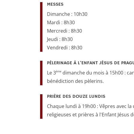
MESSES
Dimanche : 10h30
Mardi : 8h30
Mercredi : 8h30
Jeudi : 8h30
Vendredi : 8h30
PÈLERINAGE À L’ENFANT JÉSUS DE PRAG
ème
Le 3
dimanche du mois à 15h00 : cant
bénédiction des pèlerins.
PRIÈRE DES DOUZE LUNDIS
Chaque lundi à 19h00 : Vêpres avec 
religieuses et prières à l'Enfant Jésus 