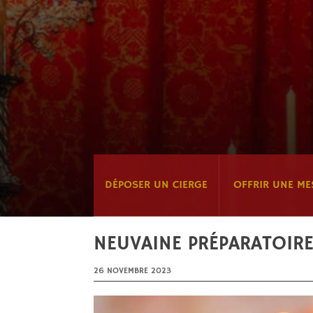
DÉPOSER UN CIERGE
OFFRIR UNE ME
NEUVAINE PRÉPARATOIRE
26 NOVEMBRE 2023