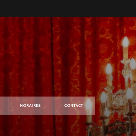
HORAIRES
CONTACT