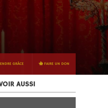
ENDRE GRÂCE
FAIRE UN DON
VOIR AUSSI