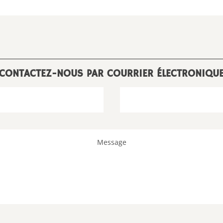
CONTACTEZ-NOUS PAR COURRIER ÉLECTRONIQU