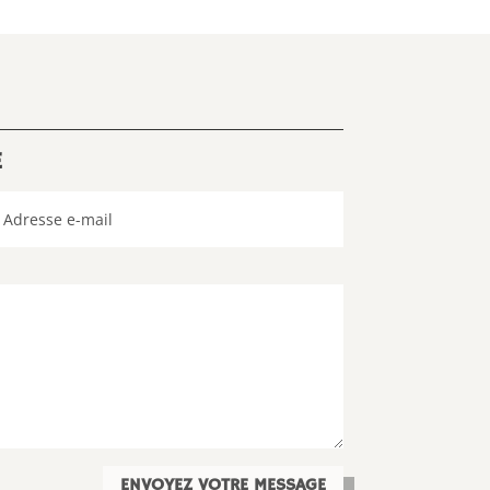
E
ENVOYEZ VOTRE MESSAGE