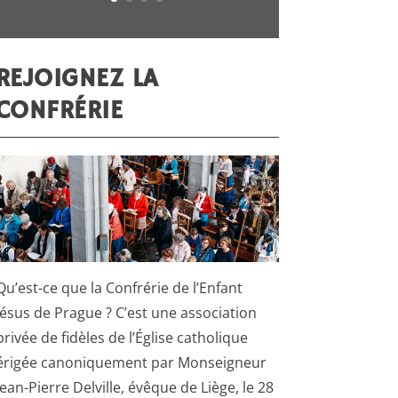
REJOIGNEZ LA
CONFRÉRIE
Qu’est-ce que la Confrérie de l’Enfant
Jésus de Prague ? C’est une association
privée de fidèles de l’Église catholique
érigée canoniquement par Monseigneur
Jean-Pierre Delville, évêque de Liège, le 28