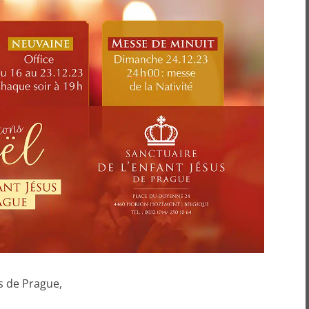
s de Prague,