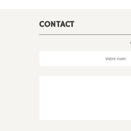
CONTACT