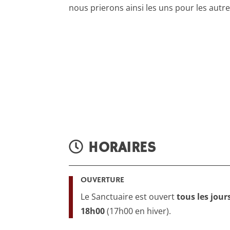
nous prierons ainsi les uns pour les autre
HORAIRES
OUVERTURE
Le Sanctuaire est ouvert
tous les jour
18h00
(17h00 en hiver).