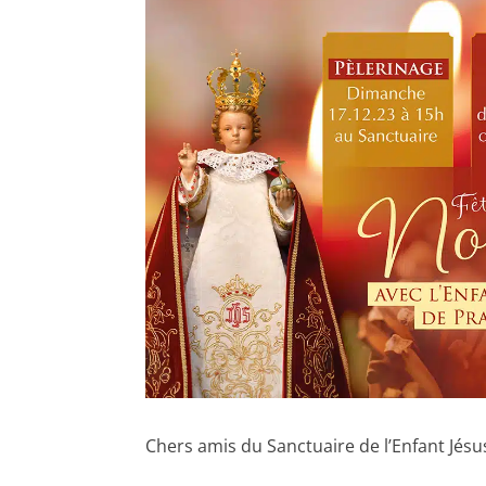
Chers amis du Sanctuaire de l’Enfant Jésu