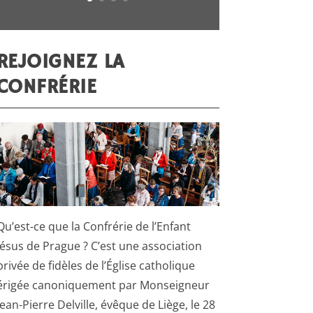
REJOIGNEZ LA
CONFRÉRIE
Qu’est-ce que la Confrérie de l’Enfant
Jésus de Prague ? C’est une association
privée de fidèles de l’Église catholique
érigée canoniquement par Monseigneur
Jean-Pierre Delville, évêque de Liège, le 28