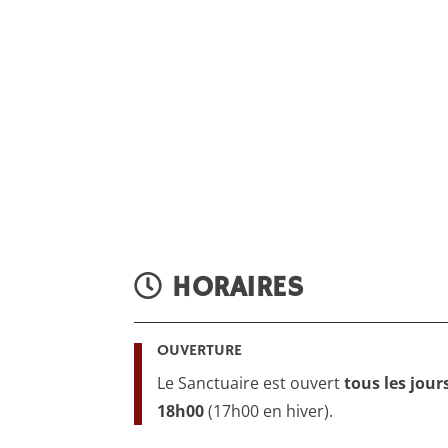
HORAIRES
OUVERTURE
Le Sanctuaire est ouvert
tous les jour
18h00
(17h00 en hiver).