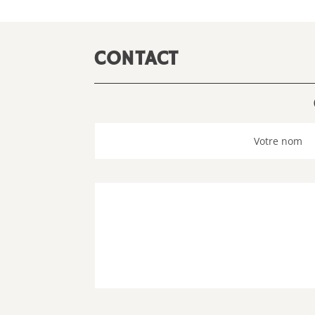
CONTACT