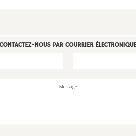
CONTACTEZ-NOUS PAR COURRIER ÉLECTRONIQU