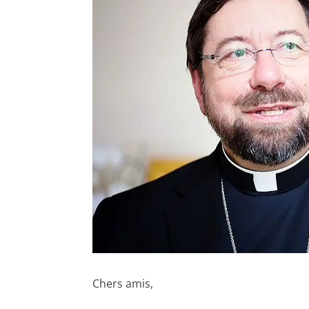
Chers amis,