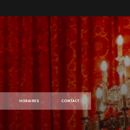
HORAIRES
CONTACT