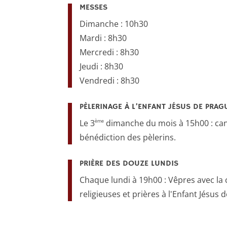
MESSES
Dimanche : 10h30
Mardi : 8h30
Mercredi : 8h30
Jeudi : 8h30
Vendredi : 8h30
PÈLERINAGE À L’ENFANT JÉSUS DE PRAG
ème
Le 3
dimanche du mois à 15h00 : cant
bénédiction des pèlerins.
PRIÈRE DES DOUZE LUNDIS
Chaque lundi à 19h00 : Vêpres avec 
religieuses et prières à l'Enfant Jésus 