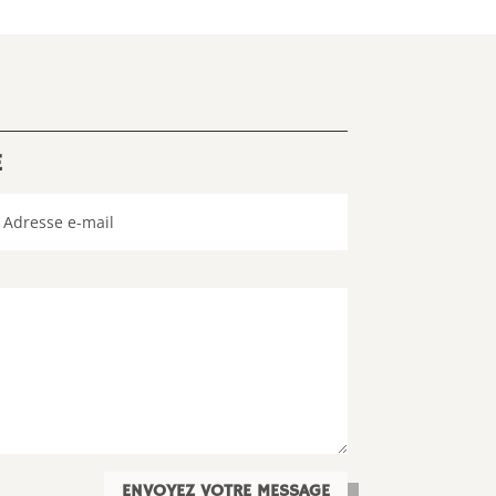
E
ENVOYEZ VOTRE MESSAGE