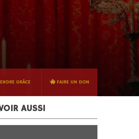
ENDRE GRÂCE
FAIRE UN DON
VOIR AUSSI