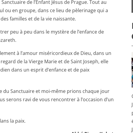
 Sanctuaire de l’Enfant Jésus de Prague. Tout au
ul ou en groupe, dans ce lieu de pèlerinage qui a
des familles et de la vie naissante.
ntrer peu à peu dans le mystère de l’enfance de
azareth.
alement à l’amour miséricordieux de Dieu, dans un
 regard de la Vierge Marie et de Saint Joseph, elle
tidien dans un esprit d’enfance et de paix
e du Sanctuaire et moi-même prions chaque jour
us serons ravi de vous rencontrer à l’occasion d’un
ans la paix.