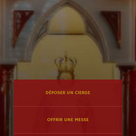
DÉPOSER UN CIERGE
OFFRIR UNE MESSE