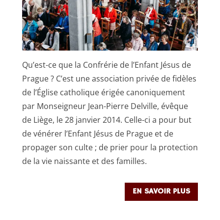
Qu’est-ce que la Confrérie de l’Enfant Jésus de
Prague ? C’est une association privée de fidèles
de l’Église catholique érigée canoniquement
par Monseigneur Jean-Pierre Delville, évêque
de Liège, le 28 janvier 2014. Celle-ci a pour but
de vénérer l’Enfant Jésus de Prague et de
propager son culte ; de prier pour la protection
de la vie naissante et des familles.
EN SAVOIR PLUS