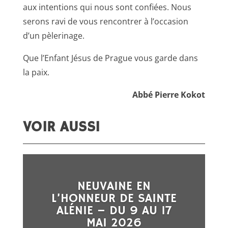
aux intentions qui nous sont confiées. Nous
serons ravi de vous rencontrer à l’occasion
d’un pèlerinage.
Que l’Enfant Jésus de Prague vous garde dans
la paix.
Abbé Pierre Kokot
VOIR AUSSI
NEUVAINE EN
L’HONNEUR DE SAINTE
ALÉNIE – DU 9 AU 17
MAI 2026