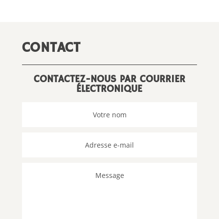
CONTACT
CONTACTEZ-NOUS PAR COURRIER
ÉLECTRONIQUE