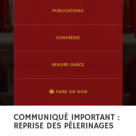
PUBLICATIONS
CONFRÉRIE
RENDRE GRÂCE
FAIRE UN DON
COMMUNIQUÉ IMPORTANT :
REPRISE DES PÈLERINAGES