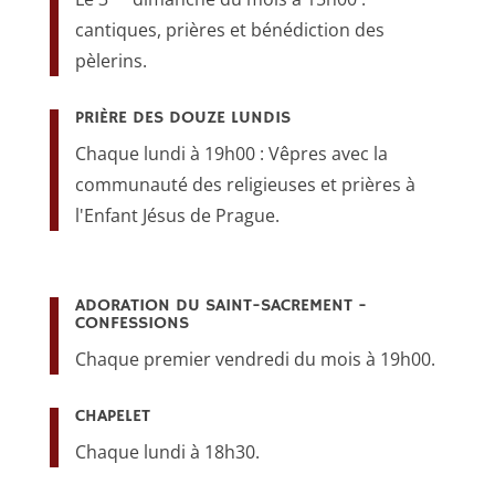
cantiques, prières et bénédiction des
pèlerins.
PRIÈRE DES DOUZE LUNDIS
Chaque lundi à 19h00 : Vêpres avec la
communauté des religieuses et prières à
l'Enfant Jésus de Prague.
ADORATION DU SAINT-SACREMENT -
CONFESSIONS
Chaque premier vendredi du mois à 19h00.
CHAPELET
Chaque lundi à 18h30.