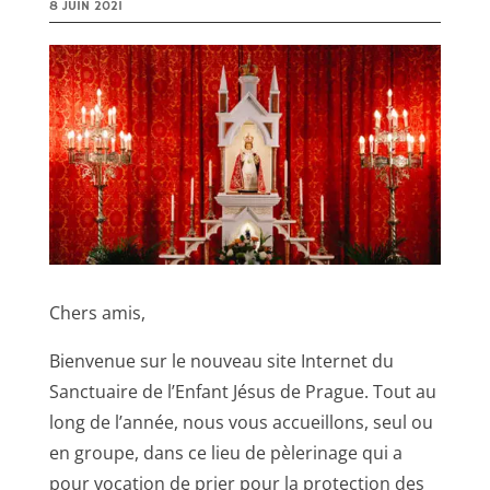
8 JUIN 2021
Chers amis,
Bienvenue sur le nouveau site Internet du
Sanctuaire de l’Enfant Jésus de Prague. Tout au
long de l’année, nous vous accueillons, seul ou
en groupe, dans ce lieu de pèlerinage qui a
pour vocation de prier pour la protection des