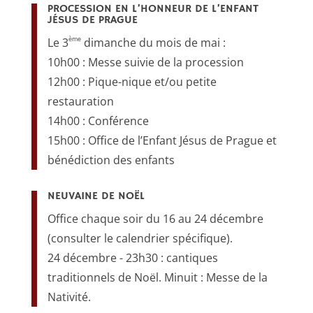
PROCESSION EN L’HONNEUR DE L’ENFANT
JÉSUS DE PRAGUE
ème
Le 3
dimanche du mois de mai :
10h00 : Messe suivie de la procession
12h00 : Pique-nique et/ou petite
restauration
14h00 : Conférence
15h00 : Office de l’Enfant Jésus de Prague et
bénédiction des enfants
NEUVAINE DE NOËL
Office chaque soir du 16 au 24 décembre
(consulter le calendrier spécifique).
24 décembre - 23h30 : cantiques
traditionnels de Noël. Minuit : Messe de la
Nativité.