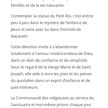
familles et de la vie naissante.
Contempler la statue du Petit Roi, c’est entrer
peu à peu dans le mystère de l’enfance de
Jésus et vivre avec lui dans l’intimité de
Nazareth.
Cette dévotion invite à s’abandonner
totalement à l’amour miséricordieux de Dieu,
dans un élan de confiance et de simplicité.
Sous le regard de la Vierge Marie et de Saint
Joseph, elle aide à vivre les joies et les peines
du quotidien dans un esprit d’enfance et de
paix intérieure.
La Communauté des religieuses au service du
Sanctuaire et moi-même prions chaque jour