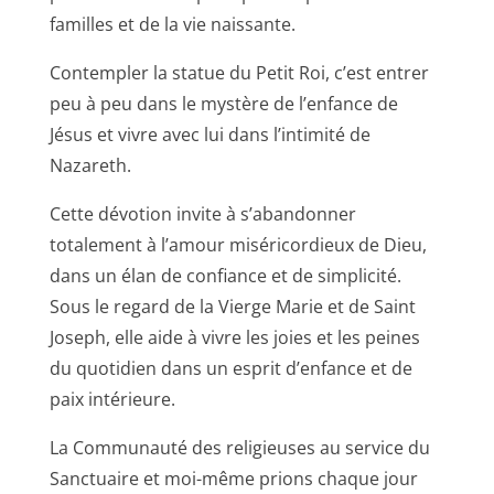
familles et de la vie naissante.
Contempler la statue du Petit Roi, c’est entrer
peu à peu dans le mystère de l’enfance de
Jésus et vivre avec lui dans l’intimité de
Nazareth.
Cette dévotion invite à s’abandonner
totalement à l’amour miséricordieux de Dieu,
dans un élan de confiance et de simplicité.
Sous le regard de la Vierge Marie et de Saint
Joseph, elle aide à vivre les joies et les peines
du quotidien dans un esprit d’enfance et de
paix intérieure.
La Communauté des religieuses au service du
Sanctuaire et moi-même prions chaque jour