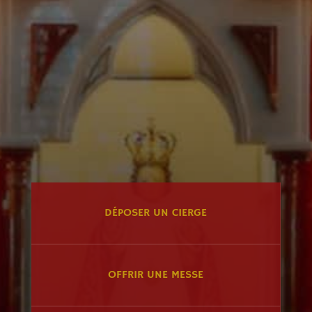
DÉPOSER UN CIERGE
OFFRIR UNE MESSE