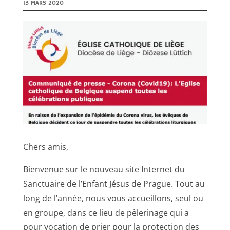
13 MARS 2020
Chers amis,
Bienvenue sur le nouveau site Internet du
Sanctuaire de l’Enfant Jésus de Prague. Tout au
long de l’année, nous vous accueillons, seul ou
en groupe, dans ce lieu de pèlerinage qui a
pour vocation de prier pour la protection des