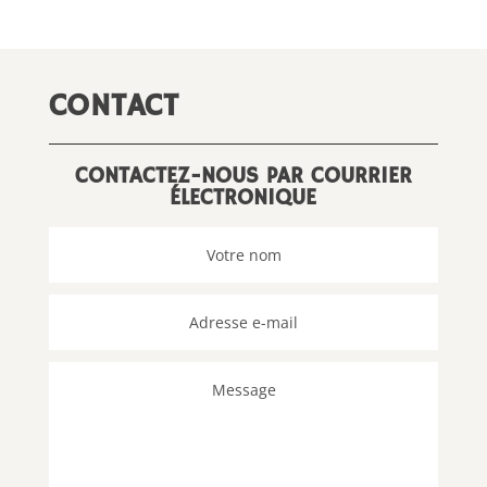
CONTACT
CONTACTEZ-NOUS PAR COURRIER
ÉLECTRONIQUE