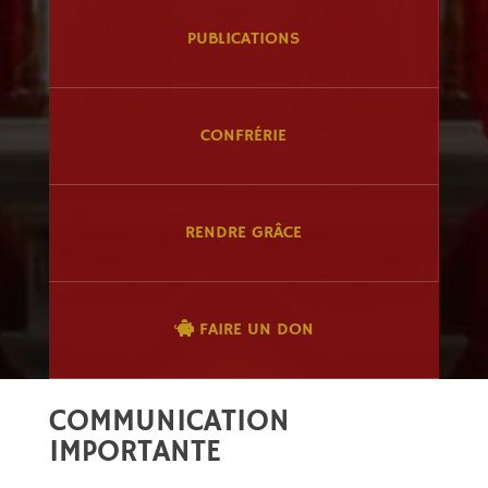
PUBLICATIONS
CONFRÉRIE
RENDRE GRÂCE
FAIRE UN DON
COMMUNICATION
IMPORTANTE