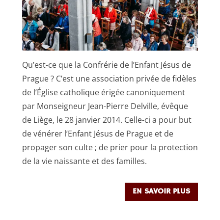
Qu’est-ce que la Confrérie de l’Enfant Jésus de
Prague ? C’est une association privée de fidèles
de l’Église catholique érigée canoniquement
par Monseigneur Jean-Pierre Delville, évêque
de Liège, le 28 janvier 2014. Celle-ci a pour but
de vénérer l’Enfant Jésus de Prague et de
propager son culte ; de prier pour la protection
de la vie naissante et des familles.
EN SAVOIR PLUS