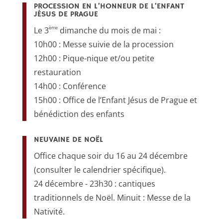
PROCESSION EN L’HONNEUR DE L’ENFANT
JÉSUS DE PRAGUE
ème
Le 3
dimanche du mois de mai :
10h00 : Messe suivie de la procession
12h00 : Pique-nique et/ou petite
restauration
14h00 : Conférence
15h00 : Office de l’Enfant Jésus de Prague et
bénédiction des enfants
NEUVAINE DE NOËL
Office chaque soir du 16 au 24 décembre
(consulter le calendrier spécifique).
24 décembre - 23h30 : cantiques
traditionnels de Noël. Minuit : Messe de la
Nativité.