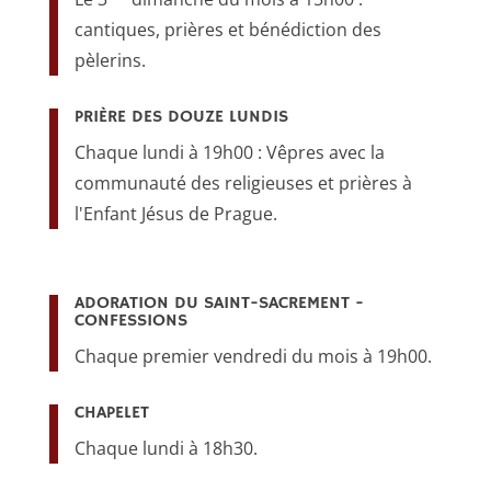
cantiques, prières et bénédiction des
pèlerins.
PRIÈRE DES DOUZE LUNDIS
Chaque lundi à 19h00 : Vêpres avec la
communauté des religieuses et prières à
l'Enfant Jésus de Prague.
ADORATION DU SAINT-SACREMENT -
CONFESSIONS
Chaque premier vendredi du mois à 19h00.
CHAPELET
Chaque lundi à 18h30.