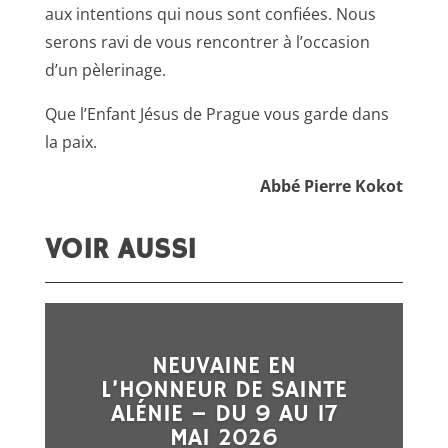
aux intentions qui nous sont confiées. Nous
serons ravi de vous rencontrer à l’occasion
d’un pèlerinage.
Que l’Enfant Jésus de Prague vous garde dans
la paix.
Abbé Pierre Kokot
VOIR AUSSI
NEUVAINE EN
L’HONNEUR DE SAINTE
ALÉNIE – DU 9 AU 17
MAI 2026