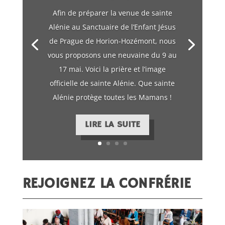
Afin de préparer la venue de sainte
Alénie au Sanctuaire de l’Enfant Jésus
de Prague de Horion-Hozémont, nous
vous proposons une neuvaine du 9 au
17 mai. Voici la prière et l’image
officielle de sainte Alénie. Que sainte
Alénie protège toutes les Mamans !
LIRE LA SUITE
REJOIGNEZ LA CONFRÉRIE